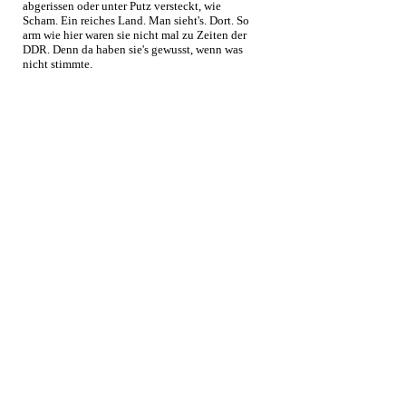
abgerissen oder unter Putz versteckt, wie
Scham. Ein reiches Land. Man sieht's. Dort. So
arm wie hier waren sie nicht mal zu Zeiten der
DDR. Denn da haben sie's gewusst, wenn was
nicht stimmte.