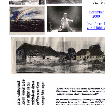
Dezember
2000
Jean Pierre
zur “Höhle 