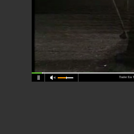
Trailer Ein