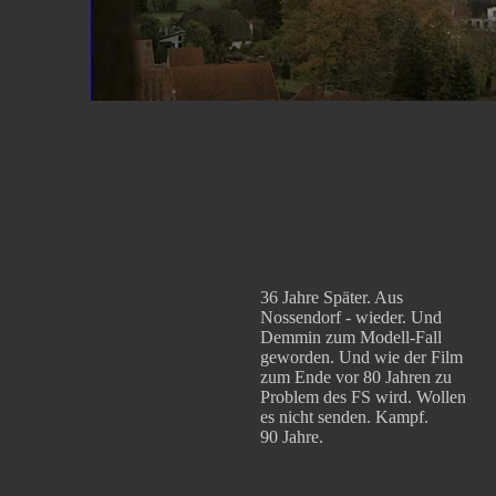
36 Jahre Später. Aus
Nossendorf - wieder. Und
Demmin zum Modell-Fall
geworden. Und wie der Film
zum Ende vor 80 Jahren zu
Problem des FS wird. Wollen
es nicht senden. Kampf.
90 Jahre.