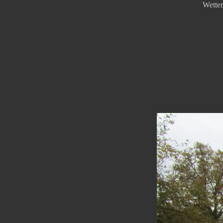
Wetter