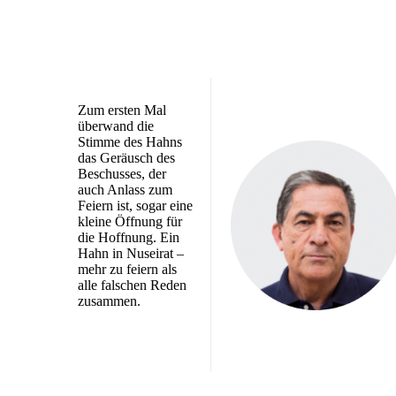
Zum ersten Mal
überwand die
Stimme des Hahns
das Geräusch des
Beschusses, der
auch Anlass zum
Feiern ist, sogar eine
kleine Öffnung für
die Hoffnung. Ein
Hahn in Nuseirat –
mehr zu feiern als
alle falschen Reden
zusammen.