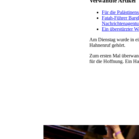
Verwandte Artikel
Für die Palästinen
Fatah-Führer Barg
Nachrichtenagentu
Ein überstürzter W
Am Dienstag wurde in ein
Hahnenruf gehört.
Zum ersten Mal überwand
für die Hoffnung. Ein Ha