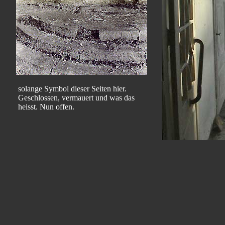
solange Symbol dieser Seiten hier.
Geschlossen, vermauert und was das
heisst. Nun offen.