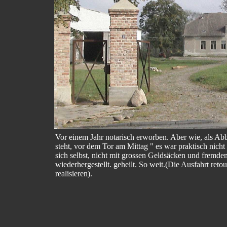
Vor einem Jahr notarisch erworben. Aber wie, als Abb
steht, vor dem Tor am Mittag " es war praktisch nicht
sich selbst, nicht mit grossen Geldsäcken und fremden
wiederhergestellt. geheilt. So weit.(Die Ausfahrt reto
realisieren).