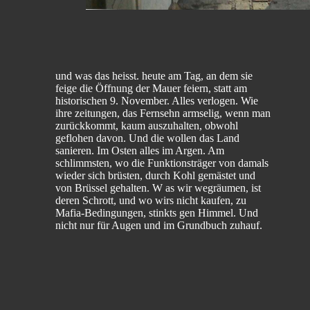
und was das heisst. heute am Tag, an dem sie
feige die Öffnung der Mauer feiern, statt am
historischen 9. November. Alles verlogen. Wie
ihre zeitungen, das Fernsehn armselig, wenn man
zurückkommt, kaum auszuhalten, obwohl
geflohen davon. Und die wollen das Land
sanieren. Im Osten alles im Argen. Am
schlimmsten, wo die Funktionsträger von damals
wieder sich brüsten, durch Kohl gemästet und
von Brüssel gehalten. W as wir wegräumen, ist
deren Schrott, und wo wirs nicht kaufen, zu
Mafia-Bedingungen, stinkts gen Himmel. Und
nicht nur für Augen und im Grundbuch zuhauf.