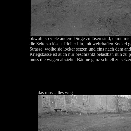
obwohl so viele andere Dinge zu lösen sind, damit mic
die Seite zu lösen. Pfeiler hin, mit wehrhaften Sockel 
Strasse, wollte sie locker setzen und eins nach dem and
Kriegskasse ist auch nur beschränkt belastbar, nun zu 
muss die wagen abziehn. Bäume ganz schnell zu setze
das muss alles weg