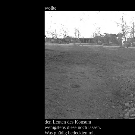
wollte
den Leuten des Konsum
wenigstens diese noch lassen.
Was gnädig bedeckten mit