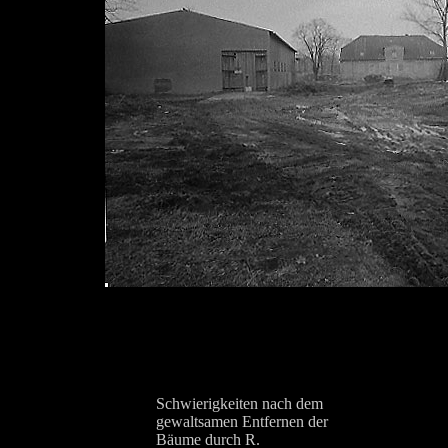
Schwierigkeiten nach dem
gewaltsamen Entfernen der
Bäume durch R.