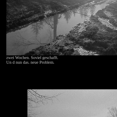
zwei Wochen. Soviel geschafft.
Un d nun das. neue Problem.