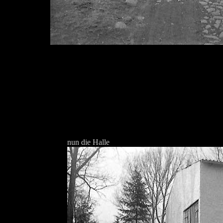
nun die Halle