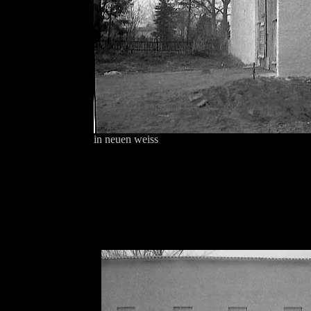
in neuen weiss