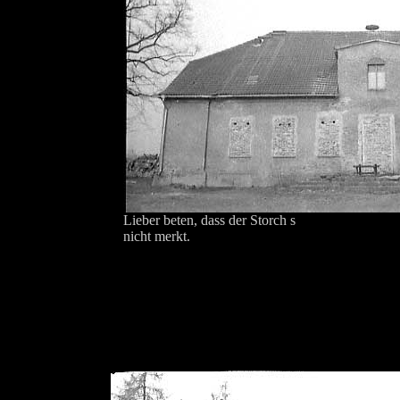
Lieber beten, dass der Storch s
nicht merkt.