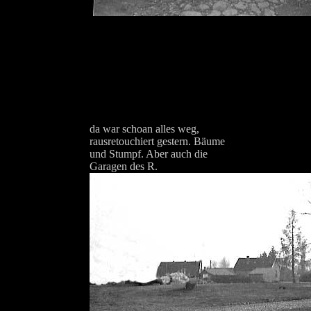
da war schoan alles weg,
rausretouchiert gestern. Bäume
und Stumpf. Aber auch die
Garagen des R.