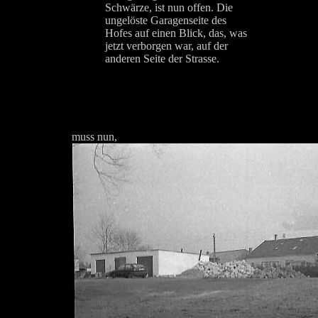
Schwärze, ist nun offen. Die
ungelöste Garagenseite des
Hofes auf einen Blick, das, was
jetzt verborgen war, auf der
anderen Seite der Strasse.
muss nun,