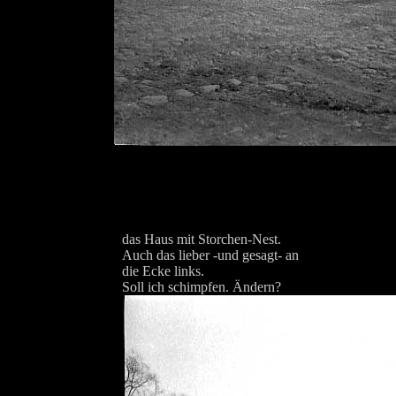
das Haus mit Storchen-Nest.
Auch das lieber -und gesagt- an
die Ecke links.
Soll ich schimpfen. Ändern?