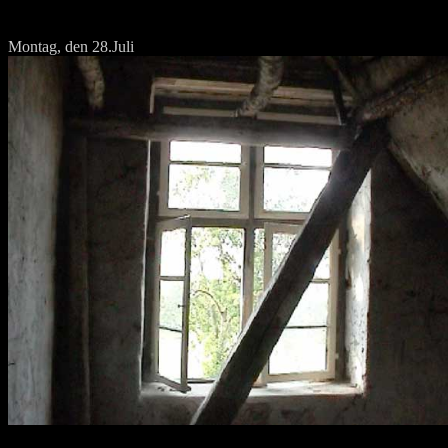
Montag, den 28.Juli