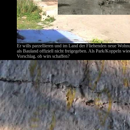
Er wills parzellieren und im Land der Fliehenden neue Wohnu
als Bauland offiziell nicht freigegeben. Als Park/Koppeln wie
Vorschlag. ob wirs schaffen?