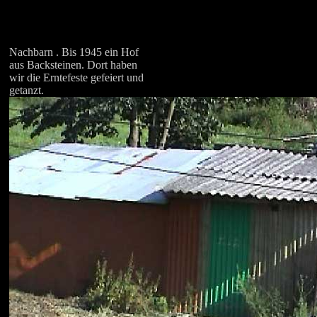
Nachbarn . Bis 1945 ein Hof
aus Backsteinen. Dort haben
wir die Erntefeste gefeiert und
getanzt.