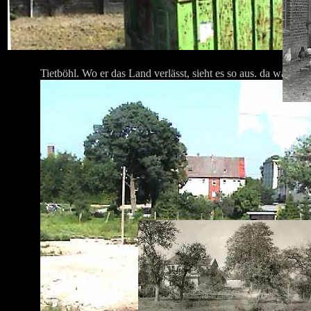
Tietböhl. Wo er das Land verlässt, sieht es so aus. da wächst 