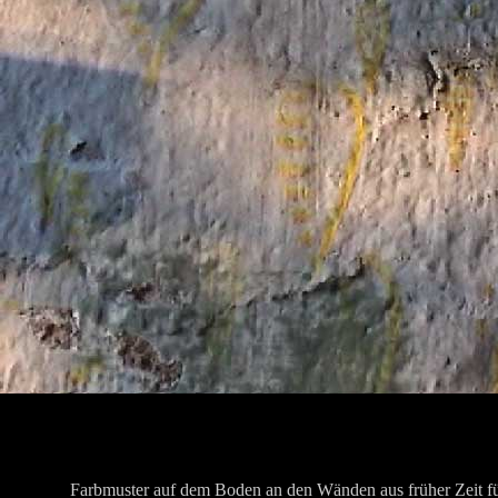
Farbmuster auf dem Boden an den Wänden aus früher Zeit f