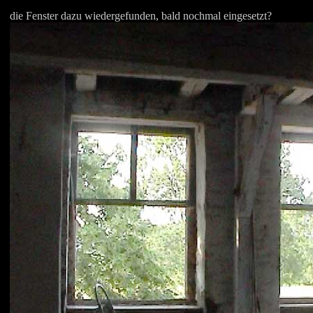
die Fenster dazu wiedergefunden, bald nochmal eingesetzt?