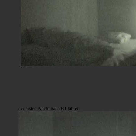
der ersten Nacht nach 60 Jahren