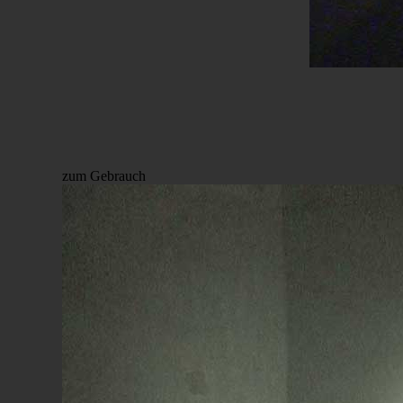
zum Gebrauch