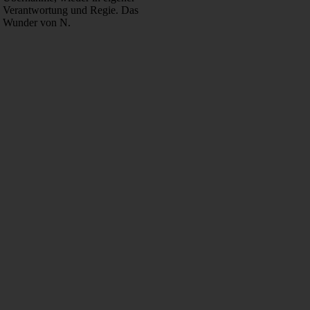
Verantwortung und Regie. Das
Wunder von N.