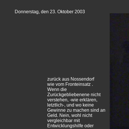
Donnerstag, den 23. Oktober 2003
zurück aus Nossendorf
wie vom Fronteinsatz .
Wenn die
Zurückgebliebenene nicht
verstehen, -wie erklären,
letztlich-, und wo keine
Gewinne zu machen sind an
Geld. Nein, wohl nicht
vergleichbar mit
Entwicklungshilfe oder