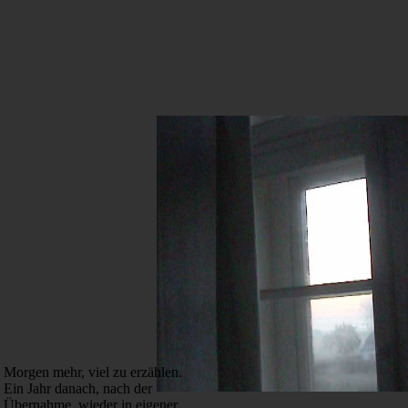
Morgen mehr, viel zu erzählen.
Ein Jahr danach, nach der
Übernahme, wieder in eigener