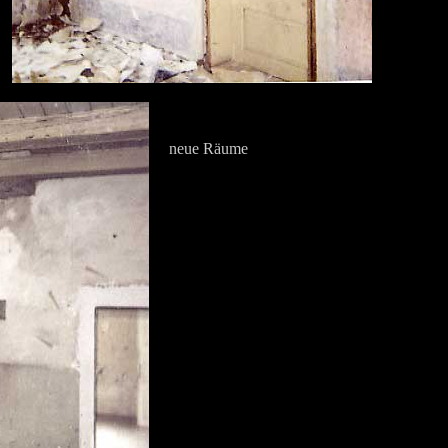
neue Räume