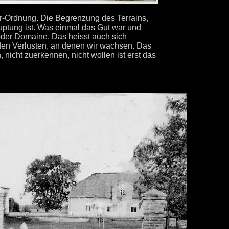
er-Ordnung. Die Begrenzung des Terrains,
uptung ist. Was einmal das Gut war und
oder Domaine. Das heisst auch sich
 den Verlusten, an denen wir wachsen. Das
, nicht zuerkennen, nicht wollen ist erst das