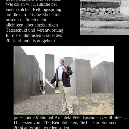
Wie sollen wir Deutsche bei
einem solchen Rettungssprung
auf die europäische Ebene mit
unserer natürlich nicht
alleinigen, aber einzigartigen
Täterschuld und Verantwortung
für die schlimmsten Gräuel des
20. Jahrhunderts umgehen?"
präsentierte Mahnmal-Architekt Peter Eisenman zwölf Stelen.
Die ersten von 2700 Betonblöcken, die bis zum Sommer
2004 aufgestellt werden sollen.