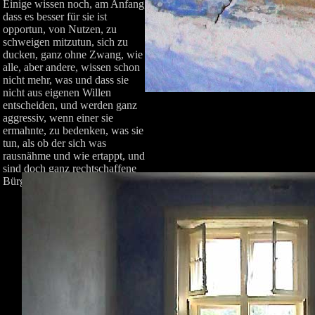
Einige wissen noch, am Anfang,
dass es besser für sie ist
opportun, von Nutzen, zu
schweigen mitzutun, sich zu
ducken, ganz ohne Zwang, wie
alle, aber andere, wissen schon
nicht mehr, was und dass sie
nicht aus eigenen Willen
entscheiden, und werden ganz
aggressiv, wenn einer sie
ermahnte, zu bedenken, was sie
tun, als ob der sich was
rausnähme und wie ertappt, und
sind doch ganz rechtschaffene
Bürger unserer Demokratien.