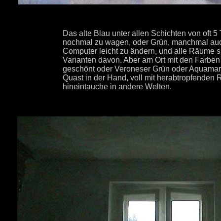
Das alte Blau unter allen Schichten von oft 5
nochmal zu wagen, oder Grün, manchmal auch 
Computer leicht zu ändern, und alle Räume 
Varianten davon. Aber am Ort mit den Farben
geschönt oder Veroneser Grün oder Aquamari
Quast in der Hand, voll mit herabtropfenden R
hineintauche in andere Welten.