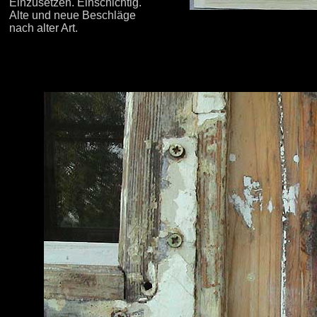
Einzusetzen. Einschichtig.
Alte und neue Beschläge
nach alter Art.