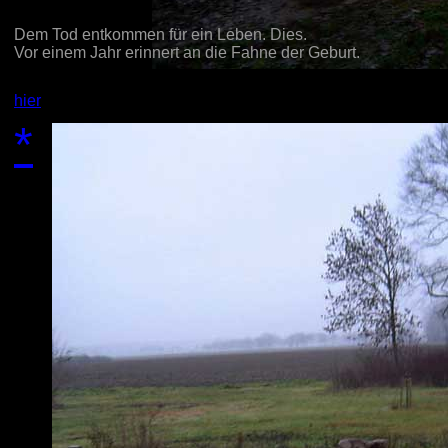
Dem Tod entkommen für ein Leben. Dies.
Vor einem Jahr erinnert an die Fahne der Geburt
.
hier
*