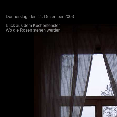
Donnerstag, den 11. Dezember 2003
Blick aus dem Küchenfenster.
Wo die Rosen stehen werden.