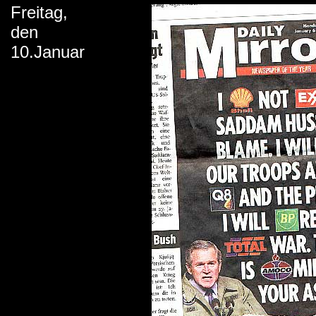
Freitag,
den
10.Januar