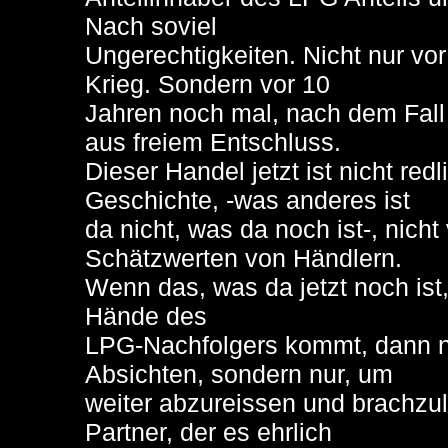
Nach soviel
Ungerechtigkeiten. Nicht nur vo
Krieg. Sondern vor 10
Jahren noch mal, nach dem Fall
aus freiem Entschluss.
Dieser Handel jetzt ist nicht re
Geschichte, -was anderes ist
da nicht, was da noch ist-, nich
Schätzwerten von Händlern.
Wenn das, was da jetzt noch ist, 
Hände des
LPG-Nachfolgers kommt, dann ni
Absichten, sondern nur, um
weiter abzureissen und brachzul
Partner, der es ehrlich