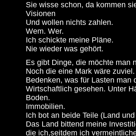
Sie wisse schon, da kommen sie 
Visionen
Und wollen nichts zahlen.
Wem. Wer.
Ich schickte meine Pläne.
Nie wieder was gehört.
Es gibt Dinge, die möchte man n
Noch die eine Mark wäre zuviel.
Bedenken, was für Lasten man 
Wirtschaftlich gesehen. Unter 
Boden.
Immobilien.
Ich bot an beide Teile (Land un
Das Land bittend meine Investi
die ich,seitdem ich vermeintlich