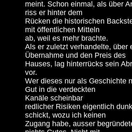
meint. Schon einmal, als über A
riss er hinter dem
Rücken die historischen Backst
mit öffentlichen Mitteln
ab, weil es mehr brachte.
Als er zuletzt verhandelte, über 
Übernahme und den Preis des
Hauses, lag hinterrücks sein Ab
vor.
Wer dieses nur als Geschichte 
Gut in die verdeckten
Kanäle scheinbar
redlicher Risiken eigentlich du
schickt, wozu ich keinen
Zugang habe, ausser begründete