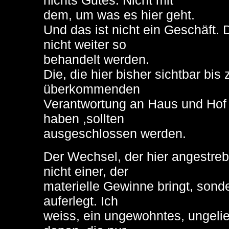
nichts Gutes. Nicht mit
dem, um was es hier geht.
Und das ist nicht ein Geschäft. 
nicht weiter so
behandelt werden.
Die, die hier bisher sichtbar bis
überkommenden
Verantwortung an Haus und Hof 
haben ,sollten
ausgeschlossen werden.
Der Wechsel, der hier angestrebt
nicht einer, der
materielle Gewinne bringt, sonde
auferlegt. Ich
weiss, ein ungewohntes, ungelieb