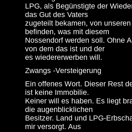
LPG, als Begünstigte der Wiede
das Gut des Vaters
zugeteilt bekamen, von unseren
befinden, was mit diesem
Nossendorf werden soll. Ohne A
von dem das ist und der
es wiedererwerben will.
Zwangs -Versteigerung
Ein offenes Wort. Dieser Rest d
ist keine Immobilie.
Keiner will es haben. Es liegt br
die augenblicklichen
Besitzer. Land und LPG-Erbschaft
mir versorgt. Aus