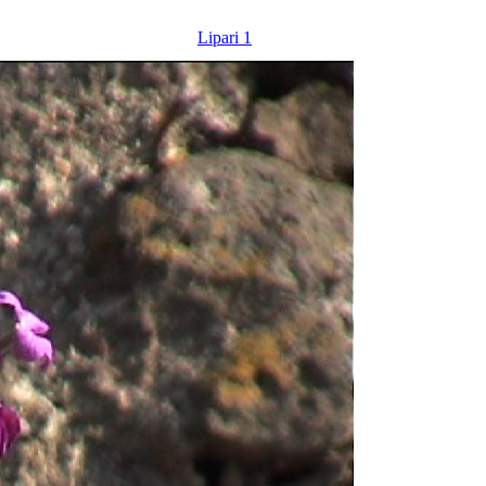
Lipari 1