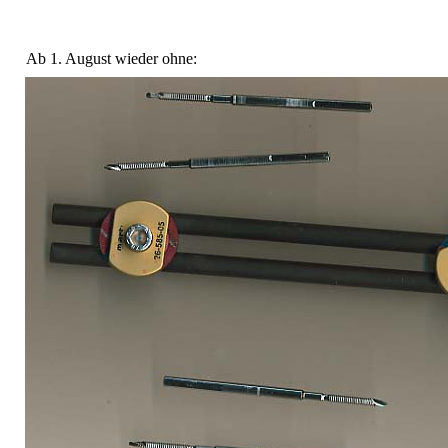
Ab 1. August wieder ohne: