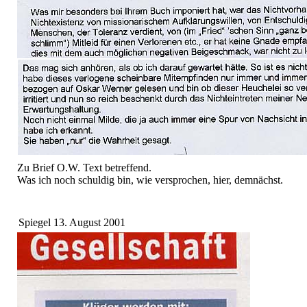
Zu Brief O.W. Text betreffend.
Was ich noch schuldig bin, wie versprochen, hier, demnächst.
Spiegel 13. August 2001