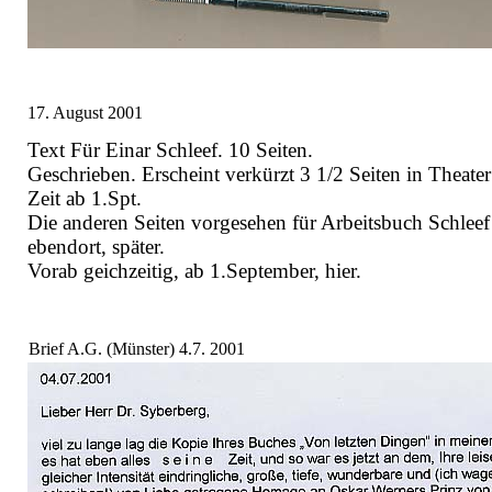
17. August 2001
Text Für Einar Schleef. 10 Seiten.
Geschrieben. Erscheint verkürzt 3 1/2 Seiten in Theater
Zeit ab 1.Spt.
Die anderen Seiten vorgesehen für Arbeitsbuch Schleef
ebendort, später.
Vorab geichzeitig, ab 1.September, hier.
Brief A.G. (Münster) 4.7. 2001