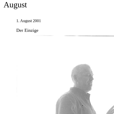
August
1. August 2001
Der Einzige