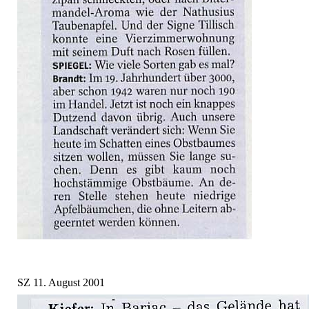
SZ 11. August 2001