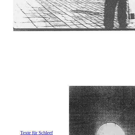
Texte für Schleef