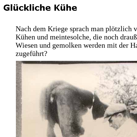
Nach dem Kriege sprach man plötzlich v
Kühen und meintesolche, die noch drauß
Wiesen und gemolken werden mit der H
zugeführt?