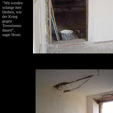
"Wir werden
solange hier
bleiben, wie
der Krieg
gegen
Terrorismus
dauert",
sagte Heart.