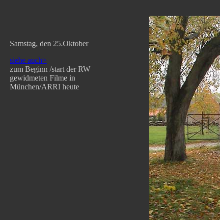
Samstag, den 25.Oktober
siehe auch>
zum Beginn /start der RW
gewidmeten Filme in
München/ARRI heute